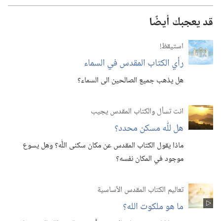
قد يعجبك أيضًا
استيقظ‏!‏
رأي الكتاب المقدس في السماء
هل يذهب جميع الصالحين الى السماء؟‏
انت تسأل والكتاب المقدس يجيب
هل للّٰه مسكن محدد؟‏
ماذا يقول الكتاب المقدس عن مكان سكنى اللّٰه؟‏ وهل يسوع
موجود في المكان نفسه؟‏
تعاليم الكتاب المقدس الأساسية
ما هو ملكوت الله؟‏