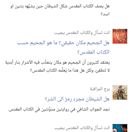
هل يصف الكتاب المقدس شكل الشيطان حين يشبِّهه بتنين او
اسد؟‏
انت تسأل والكتاب المقدس يجيب
هل الجحيم مكان حقيقي؟‏ ما هو الجحيم حسب
الكتاب المقدس؟‏
يعتقد كثيرون أن الجحيم هو مكان يتعذَّب فيه الأشرار بنار أبدية
لا تنطفئ.‏ ولكن هل هذا ما يُعلِّمه الكتاب المقدس؟‏
برج المراقبة
هل الشيطان مجرد رمز الى الشر؟‏
نجد الجواب الشافي في روايتين مدوَّنتين في الكتاب المقدس.‏
انت تسأل والكتاب المقدس يجيب