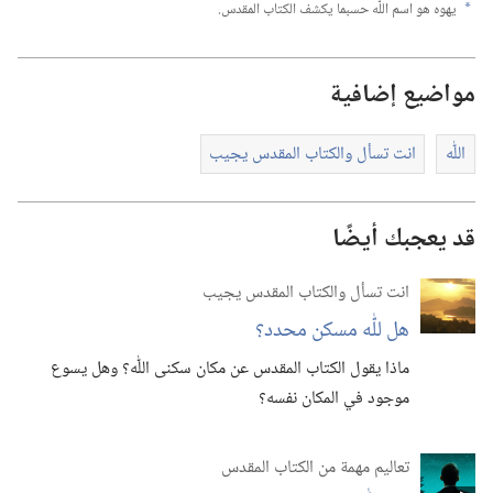
يهوه هو اسم اللّٰه حسبما يكشف الكتاب المقدس.‏
a
مواضيع إضافية
اللّٰه
انت تسأل والكتاب المقدس يجيب
قد يعجبك أيضًا
انت تسأل والكتاب المقدس يجيب
هل للّٰه مسكن محدد؟‏
ماذا يقول الكتاب المقدس عن مكان سكنى اللّٰه؟‏ وهل يسوع
موجود في المكان نفسه؟‏
تعاليم مهمة من الكتاب المقدس