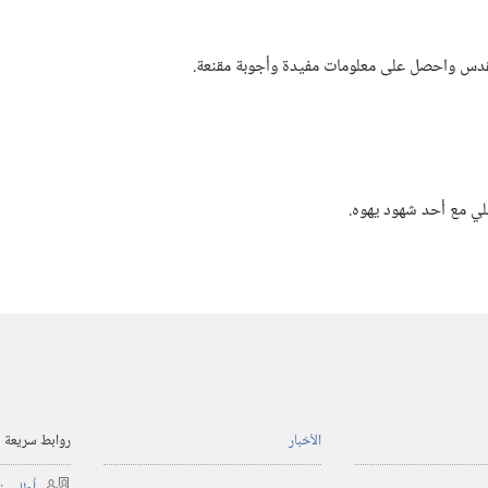
مقدس واحصل على معلومات مفيدة وأجوبة مقنعة.‏
ي مع أحد شهود يهوه.‏
الأخبار
روابط سريعة