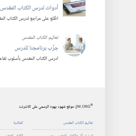
أدوات لدرس الكتاب المقدس
اطَّلع على مراجع لدرس الكتاب ال
تعاليم الكتاب المقدس
جرِّب برنامجنا للدرس
ادرس الكتاب المقدس بأسلوب تفاعل
®
JW.ORG
:‏ موقع شهود يهوه الرسمي على الانترنت
تعاليم الكتاب المقدس
المكتبة
انت تسأل والكتاب المقدس يجيب
الكتاب المقدس