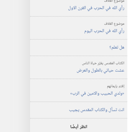
موضوع الغلاف
رأي الله في الحرب في القرن الاول
موضوع الغلاف
رأي الله في الحرب اليوم
هل تعلم؟‏
الكتاب المقدس يغيِّر حياة الناس
عشت حياتي بالطول والعرض
إقتدِ بإيمانهم
‏«ولدي الحبيب والامين في الرب»‏
انت تسأل والكتاب المقدس يجيب
انظر أيضًا