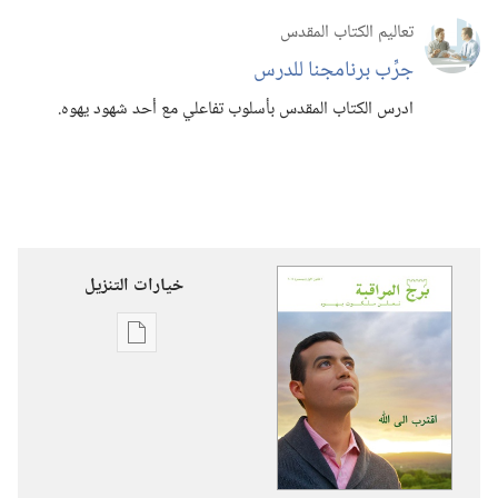
تعاليم الكتاب المقدس
جرِّب برنامجنا للدرس
ادرس الكتاب المقدس بأسلوب تفاعلي مع أحد شهود يهوه.‏
خيارات التنزيل
خيارات
تنزيل
الاصدارات
برج
المراقبة
اقترب