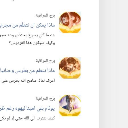
برج المراقبة
ماذا يمكن ان نتعلّم من مجرم؟
عندما كان يسوع يحتضر،‏ وعد مجرم
وكيف سيكون هذا الفردوس؟‏
برج المراقبة
ماذا نتعلم من بطرس وحنانيا ا
اعرف لماذا سامح الله بطرس على كذ
برج المراقبة
يوثام بقي امينا ليهوه رغم ظر
كيف تقترب الى الله حتى لو لم يكن 