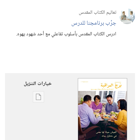
تعاليم الكتاب المقدس
جرِّب برنامجنا للدرس
ادرس الكتاب المقدس بأسلوب تفاعلي مع أحد شهود يهوه.‏
خيارات التنزيل
خيارات
تنزيل
الاصدارات
برج
المراقبة