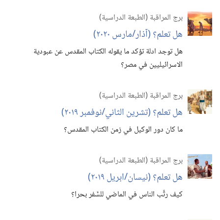
برج المراقبة (‏الطبعة الدراسية)‏
هل تعلم؟‏ (‏آذار/‏مارس ٢٠٢٠)‏
هل توجد ادلة تؤكد ما يقوله الكتاب المقدس عن عبودية
الاسرائيليين في مصر؟‏
برج المراقبة (‏الطبعة الدراسية)‏
هل تعلم؟‏ (‏تشرين الثاني/‏نوفمبر ٢٠١٩)‏
ما كان دور الوكيل في زمن الكتاب المقدس؟‏
برج المراقبة (‏الطبعة الدراسية)‏
هل تعلم؟‏ (‏نيسان/‏ابريل ٢٠١٩)‏
كيف رتَّب الناس في الماضي للسَّفر بحرا؟‏