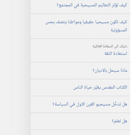
كيف تؤثر التعاليم المسيحية في المجتمع؟‏
كيف تكون مسيحيا حقيقيا ومواطنا يتصف بحس
المسؤولية
دليلك الى السعادة العائلية
استعادة الثقة
ماذا سيحل بالاديان؟‏
الكتاب المقدس يغيِّر حياة الناس
هل تدخَّل مسيحيو القرن الاول في السياسة؟‏
هل تعلم؟‏