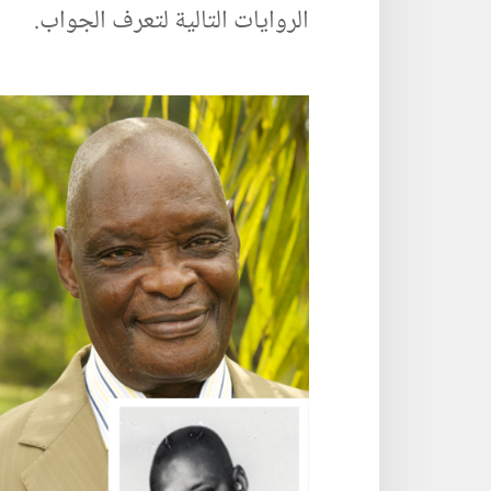
الروايات التالية لتعرف الجواب.‏