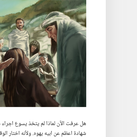
هل عرفت الآن لماذا لم يتخذ يسوع اجراء سر
شهادة اعظم عن ابيه يهوه.‏ ولأنه اختار الوقت