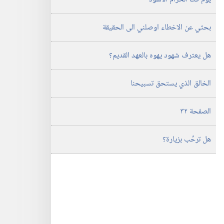
بحثي عن الاخطاء اوصلني الى الحقيقة
هل يعترف شهود يهوه بالعهد القديم؟‏
الخالق الذي يستحق تسبيحنا
الصفحة ٣٢
هل ترحِّب بزيارة؟‏