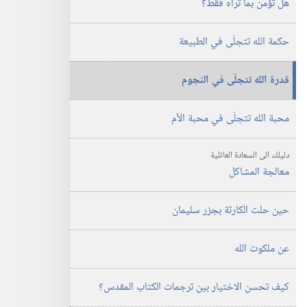
هل تؤمن بما تراه فقط؟‏
مايو‏
حكمة الله تتجلّى في الطبيعة
قدرة الله تتجلّى في النجوم
محبة الله تتجلّى في محبة الأم
دليلك الى السعادة العائلية
معالجة المشاكل
حين حلت الكارثة بجزر سليمان
عن ملكوت الله
كيف تحسن الاختيار بين ترجمات الكتاب المقدس؟‏