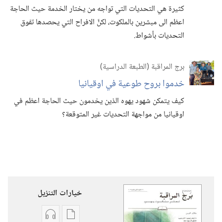
كثيرة هي التحديات التي تواجه من يختار الخدمة حيث الحاجة
اعظم الى مبشرين بالملكوت،‏ لكنَّ الافراح التي يحصدها تفوق
التحديات بأشواط.‏
برج المراقبة (‏الطبعة الدراسية)‏
خدموا بروح طوعية في اوقيانيا
كيف يتمكن شهود يهوه الذين يخدمون حيث الحاجة اعظم في
اوقيانيا من مواجهة التحديات غير المتوقعة؟‏
خيارات التنزيل
خيارات
خيارات