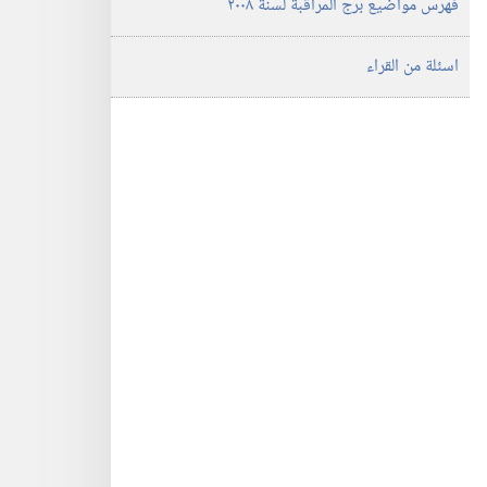
فهرس مواضيع برج المراقبة لسنة ٢٠٠٨
اسئلة من القراء