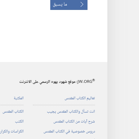
ما يسبق
®
JW.ORG
:‏ موقع شهود يهوه الرسمي على الانترنت
تعاليم الكتاب المقدس
المكتبة
انت تسأل والكتاب المقدس يجيب
الكتاب المقدس
شرح آيات من الكتاب المقدس
الكتب
دروس خصوصية في الكتاب المقدس
الكراسات والكرا