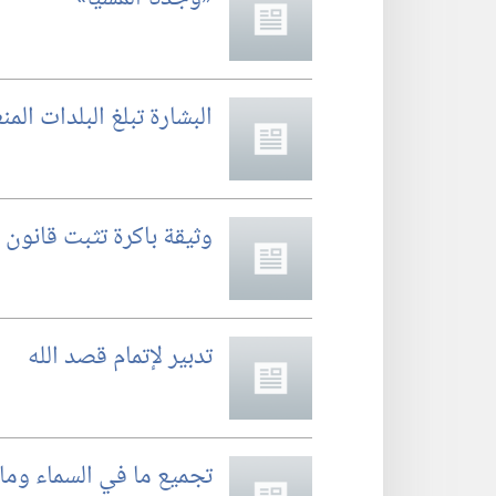
البشارة تبلغ البلدات المن
وثيقة باكرة تثبت قانون
تدبير لإتمام قصد الله
تجميع ما في السماء وما