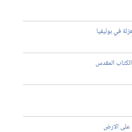
عزلة في بوليفيا
 الكتاب المقدس
 على الارض