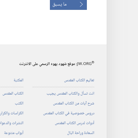
ما يسبق
®
JW.ORG
:‏ موقع شهود يهوه الرسمي على الانترنت
تعاليم الكتاب المقدس
المكتبة
انت تسأل والكتاب المقدس يجيب
الكتاب المقدس
شرح آيات من الكتاب المقدس
الكتب
دروس خصوصية في الكتاب المقدس
الكراسات والكرا
أدوات لدرس الكتاب المقدس
النشرات والدعوا
السعادة وراحة البال
أبواب متنوعة