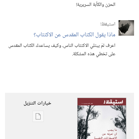
الحزن والكآبة السريرية!‏
استيقظ‏!‏
ماذا يقول الكتاب المقدس عن الاكتئاب؟‏
اعرف لمَ يبتلي الاكتئاب الناس،‏ وكيف يساعدك الكتاب المقدس
على تخطي هذه المشكلة.‏
خيارات التنزيل
خيارات
تنزيل
الاصدارات