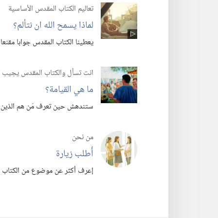
تعاليم الكتاب المقدس الأساسية
لماذا يسمح الله ان نتألم؟‏
يعطينا الكتاب المقدس جوابا مقنعا و
انت تسأل والكتاب المقدس يجيب
ما هي القيامة؟‏
ستندهش حين تعرف مَن هم الذين س
من نحن
أُطلب زيارة
إعرف أكثر عن موضوع من الكتاب ال