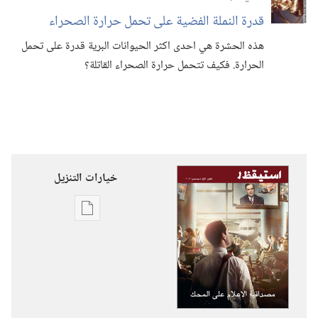
قدرة النملة الفضية على تحمل حرارة الصحراء
هذه الحشرة هي احدى اكثر الحيوانات البرية قدرة على تحمل
الحرارة.‏ فكيف تتحمل حرارة الصحراء القاتلة؟‏
خيارات التنزيل
خيارات
تنزيل
الاصدارات
استيقظ‏!‏
مصداقية
الاعلام