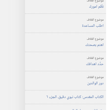
موضوع الغلاف
نظِّم امورك
موضوع الغلاف
اطلب المساعدة
موضوع الغلاف
اهتم بصحتك
موضوع الغلاف
حدِّد اهدافك
موضوع الغلاف
دور الوالدين
الكتاب المقدس:‏ كتاب نبوي دقيق،‏ الجزء ٦