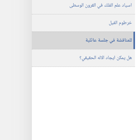
اسياد علم الفلك في القرون الوسطى
خرطوم الفيل
للمناقشة في جلسة عائلية
هل يمكن ايجاد الاله الحقيقي؟‏