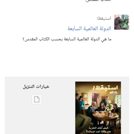
استيقظ‏!‏
الدولة العالمية السابعة
ما هي الدولة العالمية السابعة بحسب الكتاب المقدس؟‏
خيارات التنزيل
خيارات
تنزيل
الاصدارات
استيقظ‏!‏