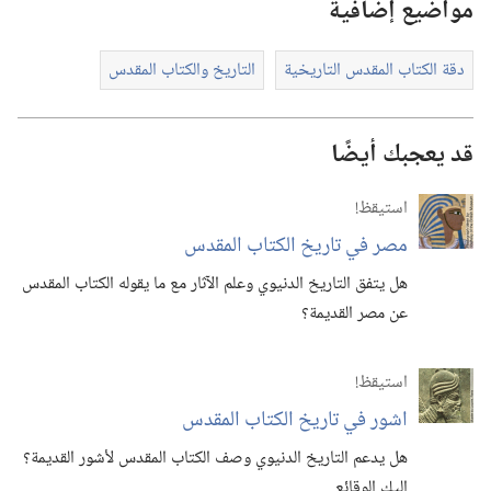
مواضيع إضافية
دقة الكتاب المقدس التاريخية
التاريخ والكتاب المقدس
قد يعجبك أيضًا
استيقظ‏!‏
مصر في تاريخ الكتاب المقدس
هل يتفق التاريخ الدنيوي وعلم الآثار مع ما يقوله الكتاب المقدس
عن مصر القديمة؟‏
استيقظ‏!‏
اشور في تاريخ الكتاب المقدس
هل يدعم التاريخ الدنيوي وصف الكتاب المقدس لأشور القديمة؟‏
اليك الوقائع.‏