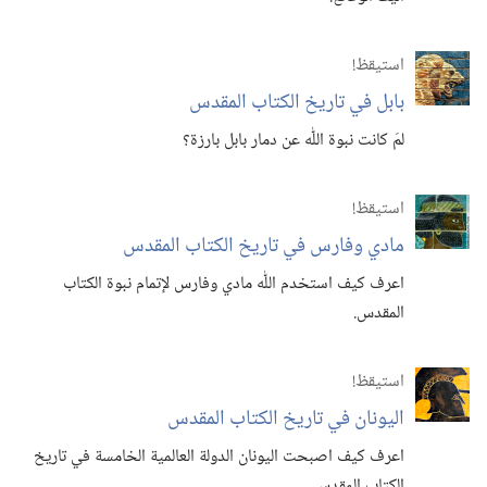
استيقظ‏!‏
بابل في تاريخ الكتاب المقدس
لمَ كانت نبوة اللّٰه عن دمار بابل بارزة؟‏
استيقظ‏!‏
مادي وفارس في تاريخ الكتاب المقدس
اعرف كيف استخدم اللّٰه مادي وفارس لإتمام نبوة الكتاب
المقدس.‏
استيقظ‏!‏
اليونان في تاريخ الكتاب المقدس
اعرف كيف اصبحت اليونان الدولة العالمية الخامسة في تاريخ
الكتاب المقدس.‏