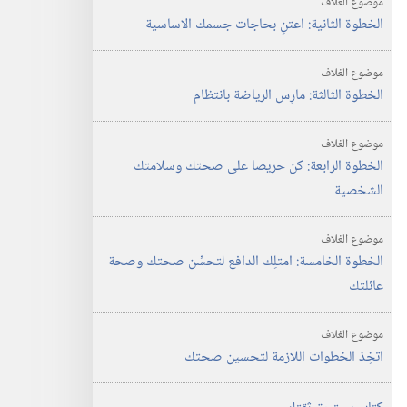
موضوع الغلاف
الخطوة الثانية:‏ اعتنِ بحاجات جسمك الاساسية
موضوع الغلاف
الخطوة الثالثة:‏ مارِس الرياضة بانتظام
موضوع الغلاف
الخطوة الرابعة:‏ كن حريصا على صحتك وسلامتك
الشخصية
موضوع الغلاف
الخطوة الخامسة:‏ امتلِك الدافع لتحسِّن صحتك وصحة
عائلتك
موضوع الغلاف
اتخِذ الخطوات اللازمة لتحسين صحتك