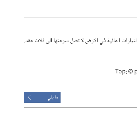
تيارات المائية في الارض لا تصل سرعتها الى ثلاث عقد.‏
ما يلي