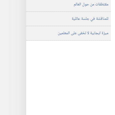
مقتطفات من حول العالم
للمناقشة في جلسة عائلية
ميزة ايجابية لا تخفى على المعلمين