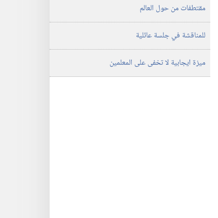
مقتطفات من حول العالم
للمناقشة في جلسة عائلية
ميزة ايجابية لا تخفى على المعلمين