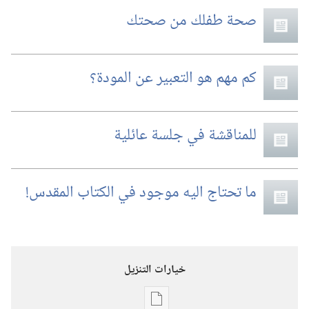
صحة طفلك من صحتك
كم مهم هو التعبير عن المودة؟‏
للمناقشة في جلسة عائلية
ما تحتاج اليه موجود في الكتاب المقدس!‏
خيارات التنزيل
خيارات