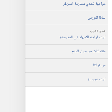
مواجهة تحدي متلازمة اسبرڠر
ساقا النورس
قضايا الشباب
كيف اواجه الاجهاد في المدرسة؟‏
مقتطفات من حول العالم
من قرائنا
كيف تجيب؟‏