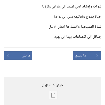
نبوات وإرشاد ادبي
اشعيا الى ملاخي والرؤيا
حياة يسوع وتعاليمه
متى الى يوحنا
نشأة المسيحية وانتشارها
اعمال الرسل
رسائل الى الجماعات
روما الى يهوذا
ما يسبق
ما يلي
خيارات التنزيل
خيارات
تنزيل