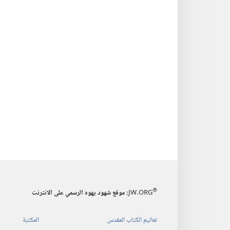
®
JW.ORG
:‏ موقع شهود يهوه الرسمي على الانترنت
تعاليم الكتاب المقدس
المكتبة