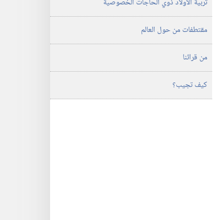
تربية الاولاد ذوي الحاجات الخصوصية
مقتطفات من حول العالم
من قرائنا
كيف تجيب؟‏