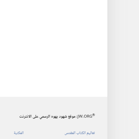
®
JW.ORG
:‏ موقع شهود يهوه الرسمي على الانترنت
تعاليم الكتاب المقدس
المكتبة