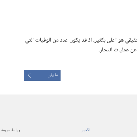
قيقي هو اعلى بكثير،‏ اذ قد يكون عدد من الوفيات التي
ن عمليات انتحار.‏
ما يلي
الأخبار
روابط سريعة