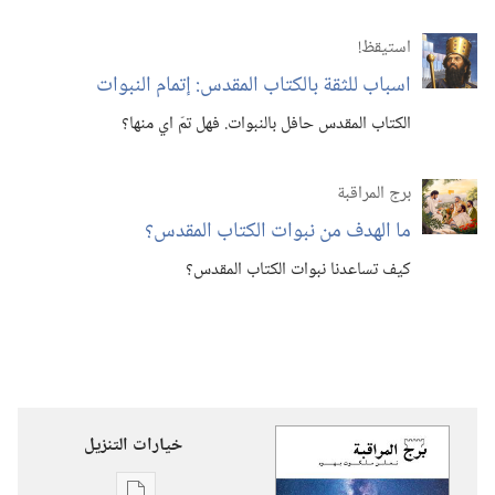
استيقظ‏!‏
اسباب للثقة بالكتاب المقدس:‏ إتمام النبوات
الكتاب المقدس حافل بالنبوات.‏ فهل تمّ اي منها؟‏
برج المراقبة
ما الهدف من نبوات الكتاب المقدس؟‏
كيف تساعدنا نبوات الكتاب المقدس؟‏
خيارات التنزيل