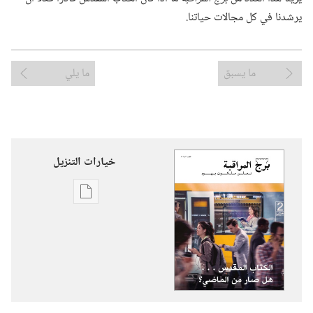
يرشدنا في كل مجالات حياتنا.‏
ما يسبق
ما يلي
خيارات التنزيل
خيارات
تنزيل
الاصدارات
برج
المراقبة
الكتاب