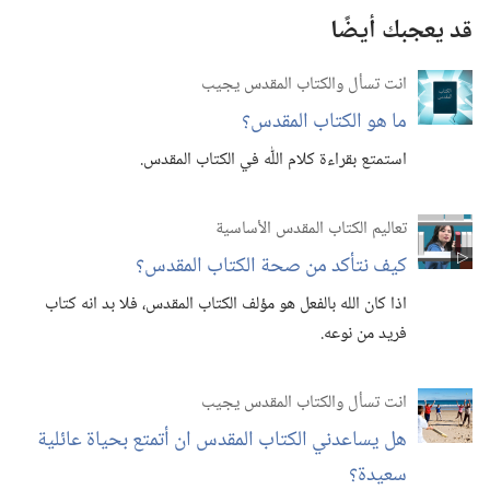
قد يعجبك أيضًا
انت تسأل والكتاب المقدس يجيب
ما هو الكتاب المقدس؟‏
استمتع بقراءة كلام اللّٰه في الكتاب المقدس.‏
تعاليم الكتاب المقدس الأساسية
كيف نتأكد من صحة الكتاب المقدس؟‏
اذا كان الله بالفعل هو مؤلف الكتاب المقدس،‏ فلا بد انه كتاب
فريد من نوعه.‏
انت تسأل والكتاب المقدس يجيب
هل يساعدني الكتاب المقدس ان أتمتع بحياة عائلية
سعيدة؟‏