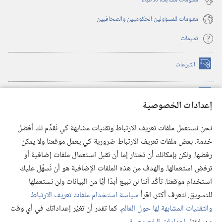
معلومات مساعِدة للأطباء
معلومات للمسؤولين الحكوميين والصحافيين
تعليمات
التبرعات
(يفتح
نافذة
جديدة)
مكتبة برج المراقبة الالكترونية
™
(يفتح
إعدادات الخصوصية
نافذة
JW Hub
جديدة)
(يفتح
نحن نستعمل ملفات تعريف الارتباط وتقنيات مشابهة كي نُقدِّم لك أفضل
نافذة
®
خدمة. بعض ملفات تعريف الارتباط ضرورية كي يعمل موقعنا ولا يمكن
تطبيق
JW Library
جديدة)
رفضها. ولكن بإمكانك أن تختار إما أن تقبل استعمال ملفات إضافية أو
مكتبة برج المراقبة
ترفض استعمالها. والهدف من هذه الملفات الإضافية هو أن نُسهِّل عليك
استخدام موقعنا. تأكَّد أننا لن نبيع أبدًا أيًّا من البيانات ولن نستعملها
للتسويق. لتعرف أكثر، اقرأ
سياسة استخدام ملفات تعريف الارتباط
والتقنيات المشابهة لها حول العالم
. كما تقدر أن تغيِّر إعداداتك في أي وقت
Copyright
© 2026 .Watch Tower Bible and Tract Society of Pennsylvania