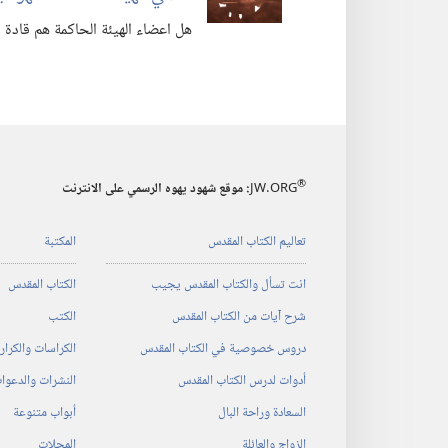
هل اعضاء الهيئة الحاكمة هم قادة 
®
JW.ORG
:‏ موقع شهود يهوه الرسمي على الانترنت
تعاليم الكتاب المقدس
المكتبة
انت تسأل والكتاب المقدس يجيب
الكتاب المقدس
شرح آيات من الكتاب المقدس
الكتب
دروس خصوصية في الكتاب المقدس
الكراسات والكرا
أدوات لدرس الكتاب المقدس
النشرات والدعوا
السعادة وراحة البال
أبواب متنوعة
الزواج والعائلة
المجلات