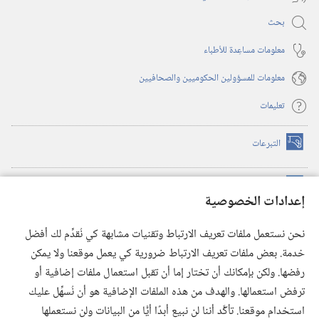
بحث
معلومات مساعِدة للأطباء
معلومات للمسؤولين الحكوميين والصحافيين
تعليمات
التبرعات
(يفتح
نافذة
جديدة)
مكتبة برج المراقبة الالكترونية
™
(يفتح
إعدادات الخصوصية
نافذة
JW Hub
جديدة)
(يفتح
نحن نستعمل ملفات تعريف الارتباط وتقنيات مشابهة كي نُقدِّم لك أفضل
نافذة
®
خدمة. بعض ملفات تعريف الارتباط ضرورية كي يعمل موقعنا ولا يمكن
تطبيق
JW Library
جديدة)
رفضها. ولكن بإمكانك أن تختار إما أن تقبل استعمال ملفات إضافية أو
مكتبة برج المراقبة
ترفض استعمالها. والهدف من هذه الملفات الإضافية هو أن نُسهِّل عليك
استخدام موقعنا. تأكَّد أننا لن نبيع أبدًا أيًّا من البيانات ولن نستعملها