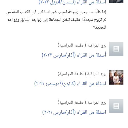
أسئلة من القراء (‏نيسان/‏أبريل ٢٠٢٢)‏
إذا طلَّق مسيحي زوجته لسبب غير المذكور في الكتاب المقدس
ثم تزوج مجددًا،‏ فكيف تنظر الجماعة إلى زواجه السابق وزواجه
الجديد؟‏
برج المراقبة (‏الطبعة الدراسية)‏
أسئلة من القراء (‏آذار/‏مارس ٢٠٢٢)‏
برج المراقبة (‏الطبعة الدراسية)‏
اسئلة من القراء (‏كانون١/‏ديسمبر ٢٠٢١)‏
برج المراقبة (‏الطبعة الدراسية)‏
اسئلة من القراء (‏آذار/‏مارس ٢٠٢١)‏