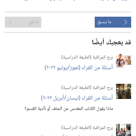
ما يسبق
ما يلي
قد يعجبك أيضًا
برج المراقبة (‏الطبعة الدراسية)‏
أسئلة من القراء (‏تموز/‏يوليو ٢٠٢٢)‏
برج المراقبة (‏الطبعة الدراسية)‏
أسئلة من القراء (‏نيسان/‏أبريل ٢٠٢٢)‏
ماذا يقول الكتاب المقدس عن الحلف أو تأدية القسم؟‏
برج المراقبة (‏الطبعة الدراسية)‏