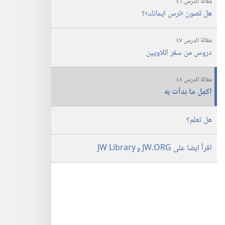
مقالة الدرس ٤٦
هل تصون ‹ترس ايمانك›؟‏
مقالة الدرس ٤٧
دروس من سفر اللاويين
مقالة الدرس ٤٨
اكمِل ما بدأت به
هل تعلم؟‏
اقرأ ايضا على JW.‎ORG و JW Library