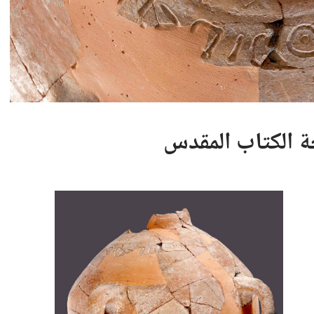
 الكتاب المقدس