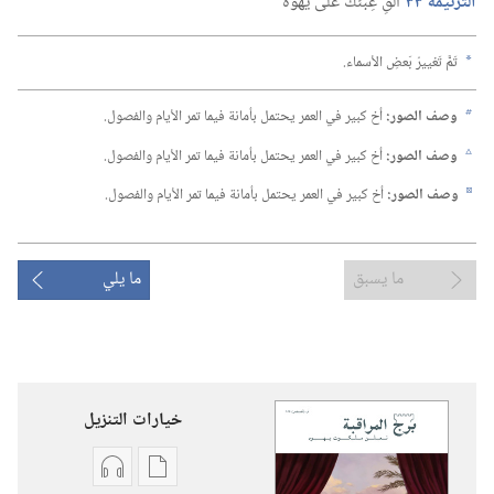
التَّرنيمَة ٣٣
ألْقِ عِبئَكَ على يَهْوَه
تَمَّ تَغييرُ بَعضِ الأسماء.‏
a
وصف الصور:‏
أخ كبير في العمر يحتمل بأمانة فيما تمر الأيام والفصول.‏
b
وصف الصور:‏
أخ كبير في العمر يحتمل بأمانة فيما تمر الأيام والفصول.‏
c
وصف الصور:‏
أخ كبير في العمر يحتمل بأمانة فيما تمر الأيام والفصول.‏
d
ما يسبق
ما يلي
خيارات التنزيل
خيارات
خيارات