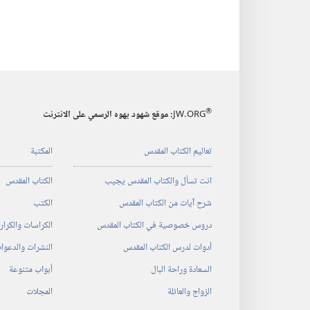
®
JW.ORG
:‏ موقع شهود يهوه الرسمي على الانترنت
تعاليم الكتاب المقدس
المكتبة
انت تسأل والكتاب المقدس يجيب
الكتاب المقدس
شرح آيات من الكتاب المقدس
الكتب
دروس خصوصية في الكتاب المقدس
الكراسات والكرا
أدوات لدرس الكتاب المقدس
النشرات والدعوا
السعادة وراحة البال
أبواب متنوعة
الزواج والعائلة
المجلات