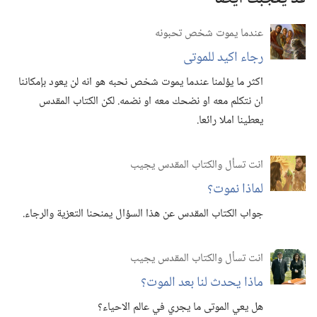
عندما يموت شخص تحبونه
رجاء اكيد للموتى
اكثر ما يؤلمنا عندما يموت شخص نحبه هو انه لن يعود بإمكاننا
ان نتكلم معه او نضحك معه او نضمه.‏ لكن الكتاب المقدس
يعطينا املا رائعا.‏
انت تسأل والكتاب المقدس يجيب
لماذا نموت؟‏
جواب الكتاب المقدس عن هذا السؤال يمنحنا التعزية والرجاء.‏
انت تسأل والكتاب المقدس يجيب
ماذا يحدث لنا بعد الموت؟‏
هل يعي الموتى ما يجري في عالم الاحياء؟‏