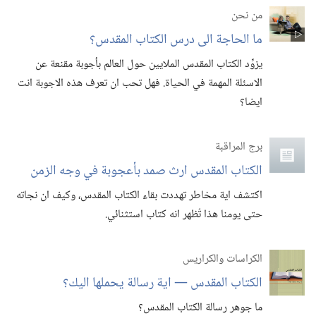
من نحن
ما الحاجة الى درس الكتاب المقدس؟‏
يزوِّد الكتاب المقدس الملايين حول العالم بأجوبة مقنعة عن
الاسئلة المهمة في الحياة.‏ فهل تحب ان تعرف هذه الاجوبة انت
ايضا؟‏
برج المراقبة
الكتاب المقدس ارث صمد بأعجوبة في وجه الزمن
اكتشف اية مخاطر تهددت بقاء الكتاب المقدس،‏ وكيف ان نجاته
حتى يومنا هذا تُظهر انه كتاب استثنائي.‏
الكراسات والكراريس
الكتاب المقدس —‏ اية رسالة يحملها اليك؟‏
ما جوهر رسالة الكتاب المقدس؟‏