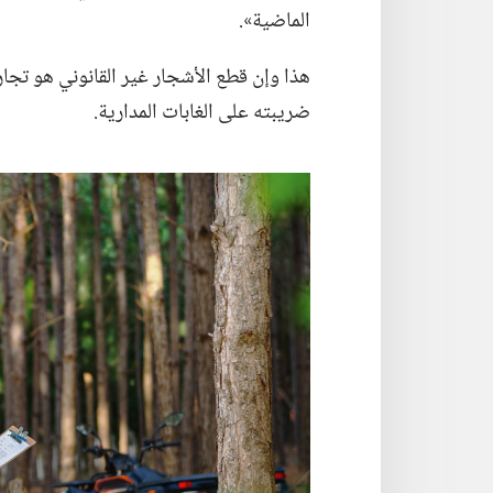
الماضية».‏
هذا وإن قطع الأشجار غير القانوني هو تجارة ت
ضريبته على الغابات المدارية.‏